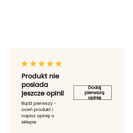
Produkt nie
posiada
Dodaj
jeszcze opinii
pierwszą
opinię
Bądź pierwszy -
oceń produkt i
napisz opinię o
sklepie