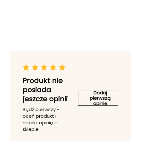
Produkt nie
posiada
Dodaj
jeszcze opinii
pierwszą
opinię
Bądź pierwszy -
oceń produkt i
napisz opinię o
sklepie