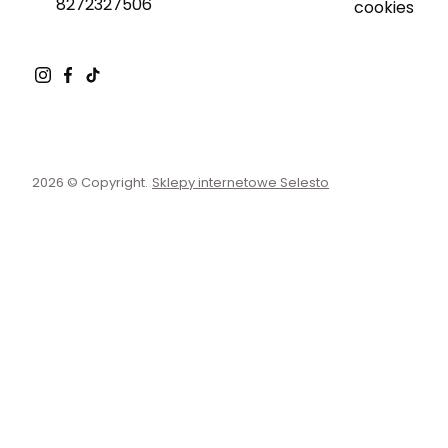
8272327506
cookies
2026 © Copyright.
Sklepy internetowe Selesto