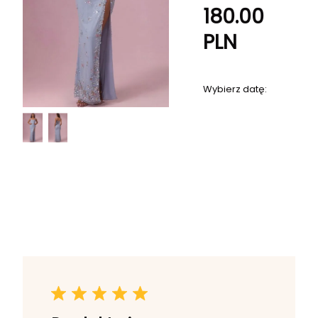
180.00
PLN
Wybierz datę: