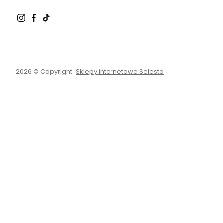
2026 © Copyright.
Sklepy internetowe Selesto