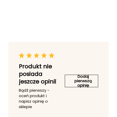
Produkt nie
posiada
Dodaj
jeszcze opinii
pierwszą
opinię
Bądź pierwszy -
oceń produkt i
napisz opinię o
sklepie