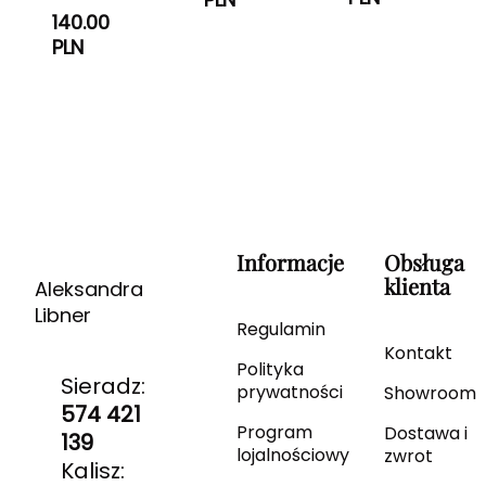
140.00
PLN
Informacje
Obsługa
klienta
Aleksandra
Libner
Regulamin
Kontakt
Polityka
Sieradz:
prywatności
Showroom
574 421
Program
Dostawa i
139
lojalnościowy
zwrot
Kalisz: