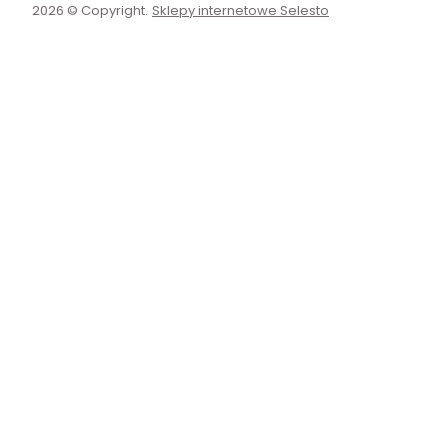
2026 © Copyright.
Sklepy internetowe Selesto