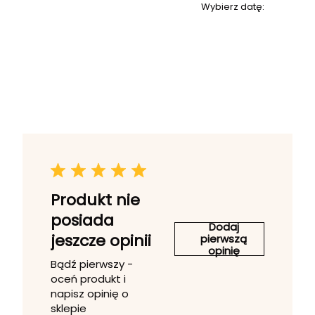
Wybierz datę:
Produkt nie
posiada
Dodaj
jeszcze opinii
pierwszą
opinię
Bądź pierwszy -
oceń produkt i
napisz opinię o
sklepie