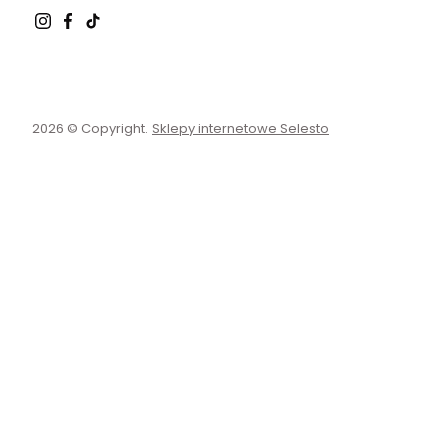
2026 © Copyright.
Sklepy internetowe Selesto