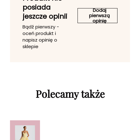
posiada
Dodaj
jeszcze opinii
pierwszą
opinię
Bądź pierwszy -
oceń produkt i
napisz opinię o
sklepie
Polecamy także