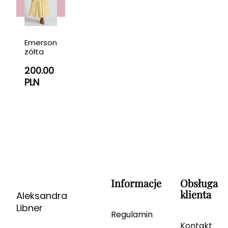
Emerson
żółta
200.00
PLN
Informacje
Obsługa
klienta
Aleksandra
Libner
Regulamin
Kontakt