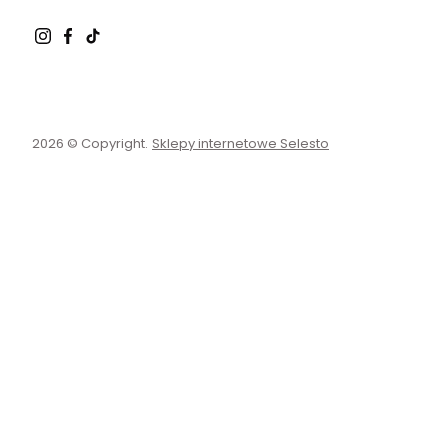
2026 © Copyright.
Sklepy internetowe Selesto