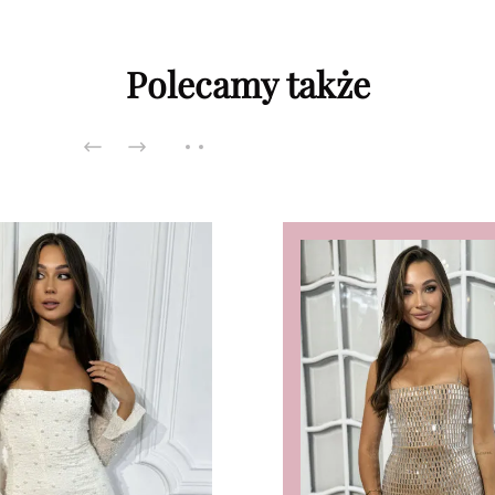
Polecamy także