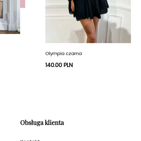
Olympia czarna
140.00 PLN
Obsługa klienta