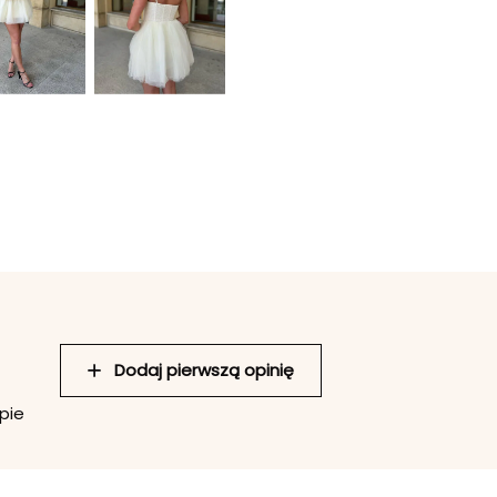
Dodaj pierwszą opinię
pie