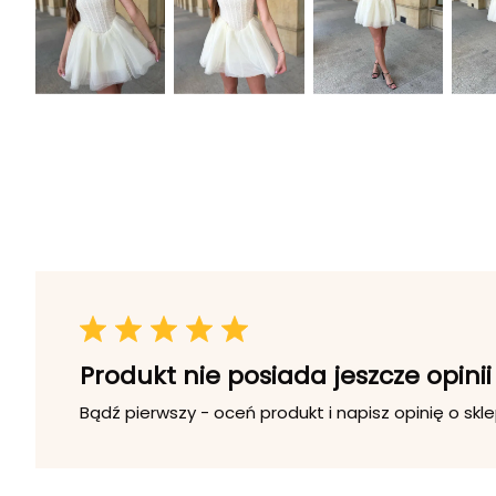
Produkt nie posiada jeszcze opinii
Bądź pierwszy - oceń produkt i napisz opinię o skle