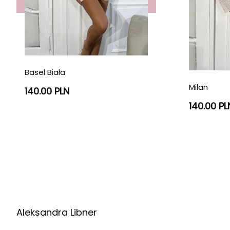
Basel Biała
Milan
140.00 PLN
140.00 PL
Aleksandra Libner