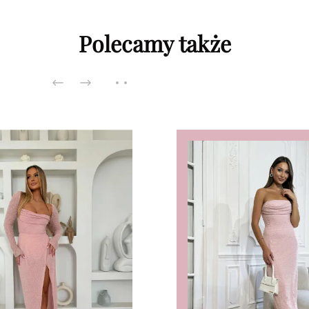
Polecamy także