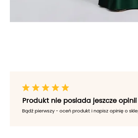
Produkt nie posiada jeszcze opinii
Bądź pierwszy - oceń produkt i napisz opinię o skle