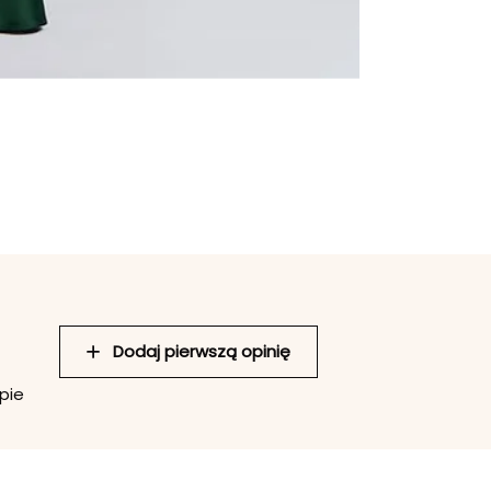
Dodaj pierwszą opinię
pie