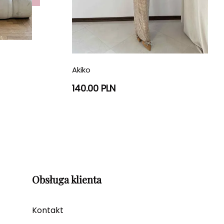
Akiko
140.00 PLN
Obsługa klienta
Kontakt