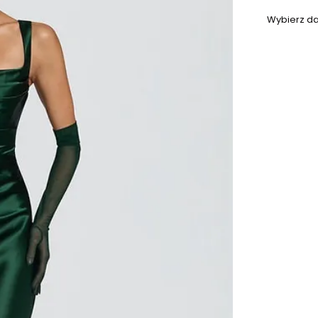
Wybierz da