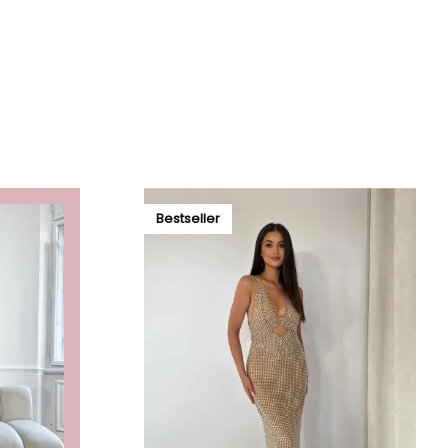
Bestseller