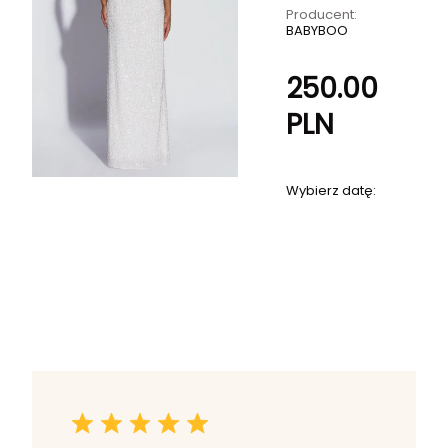
Producent:
BABYBOO
250.00
PLN
Wybierz datę: