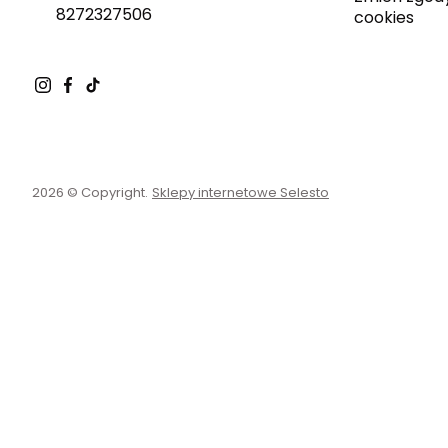
8272327506
cookies
2026 © Copyright.
Sklepy internetowe Selesto