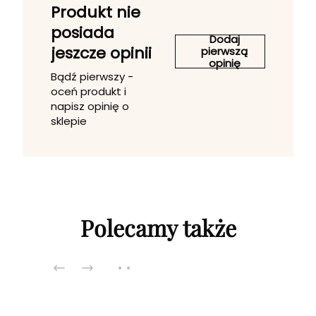
Produkt nie
posiada
Dodaj
jeszcze opinii
pierwszą
opinię
Bądź pierwszy -
oceń produkt i
napisz opinię o
sklepie
Polecamy także