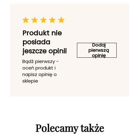
Produkt nie
posiada
Dodaj
jeszcze opinii
pierwszą
opinię
Bądź pierwszy -
oceń produkt i
napisz opinię o
sklepie
Polecamy także