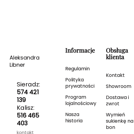
Informacje
Obsługa
klienta
Aleksandra
Libner
Regulamin
Kontakt
Polityka
Sieradz:
prywatności
Showroom
574 421
Program
Dostawa i
139
lojalnościowy
zwrot
Kalisz:
Nasza
516 465
Wymień
historia
sukienkę na
403
bon
kontakt