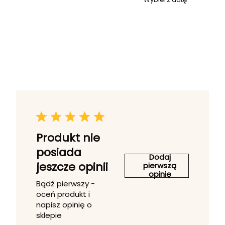
Produkt nie
posiada
Dodaj
jeszcze opinii
pierwszą
opinię
Bądź pierwszy -
oceń produkt i
napisz opinię o
sklepie