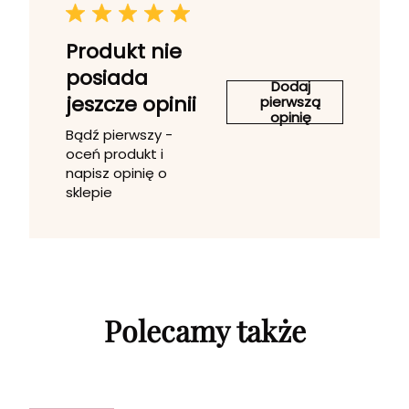
Produkt nie
posiada
Dodaj
jeszcze opinii
pierwszą
opinię
Bądź pierwszy -
oceń produkt i
napisz opinię o
sklepie
Polecamy także