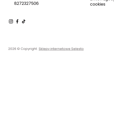
8272327506
cookies
2026 © Copyright.
Sklepy internetowe Selesto