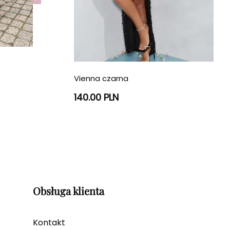
Vienna czarna
140.00 PLN
Obsługa klienta
Kontakt