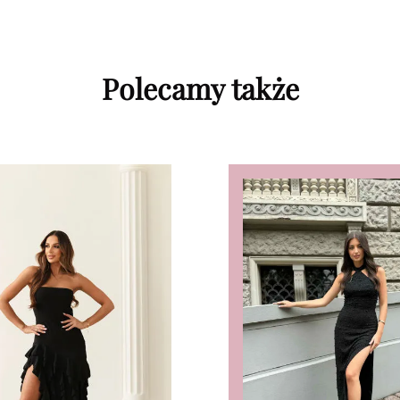
Polecamy także