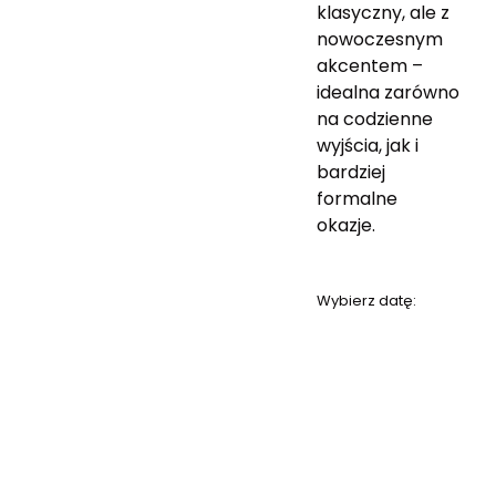
klasyczny, ale z
nowoczesnym
akcentem –
idealna zarówno
na codzienne
wyjścia, jak i
bardziej
formalne
okazje.
Wybierz datę: