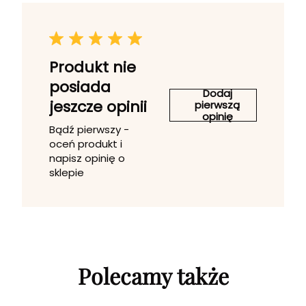
Produkt nie
posiada
Dodaj
jeszcze opinii
pierwszą
opinię
Bądź pierwszy -
oceń produkt i
napisz opinię o
sklepie
Polecamy także