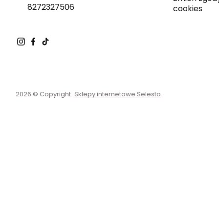
8272327506
cookies
2026 © Copyright.
Sklepy internetowe Selesto