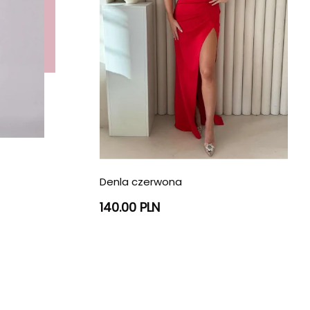
Denla czerwona
140.00 PLN