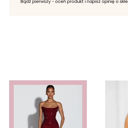
Bądź pierwszy - oceń produkt i napisz opinię o skle