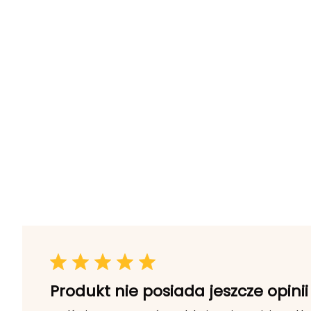
Produkt nie posiada jeszcze opinii