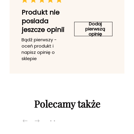
Produkt nie
posiada
Dodaj
jeszcze opinii
pierwszą
opinię
Bądź pierwszy -
oceń produkt i
napisz opinię o
sklepie
Polecamy także