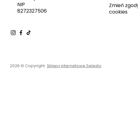
NIP
Zmień zgod
8272327506
cookies
2026 © Copyright.
Sklepy internetowe Selesto