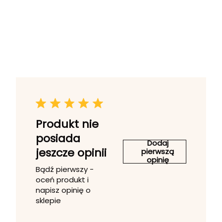
Produkt nie
posiada
Dodaj
jeszcze opinii
pierwszą
opinię
Bądź pierwszy -
oceń produkt i
napisz opinię o
sklepie