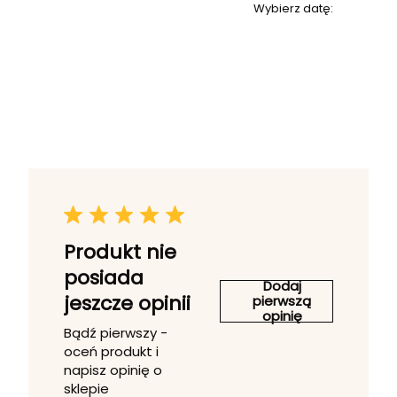
Wybierz datę:
Produkt nie
posiada
Dodaj
jeszcze opinii
pierwszą
opinię
Bądź pierwszy -
oceń produkt i
napisz opinię o
sklepie