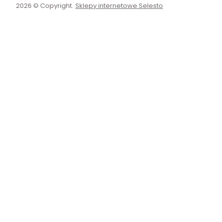
2026 © Copyright.
Sklepy internetowe Selesto