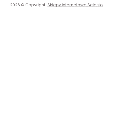
2026 © Copyright.
Sklepy internetowe Selesto