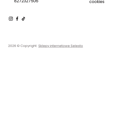
8272327506
cookies
2026 © Copyright.
Sklepy internetowe Selesto