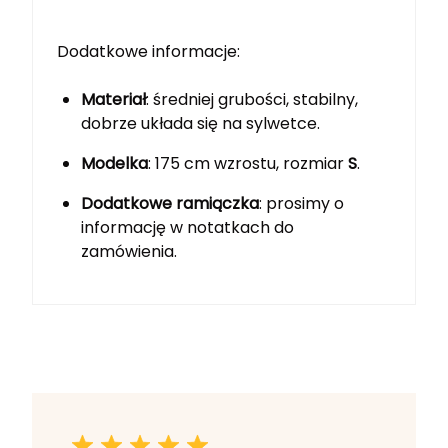
Dodatkowe informacje:
Materiał
: średniej grubości, stabilny,
dobrze układa się na sylwetce.
Modelka
: 175 cm wzrostu, rozmiar
S
.
Dodatkowe ramiączka
: prosimy o
informację w notatkach do
zamówienia.