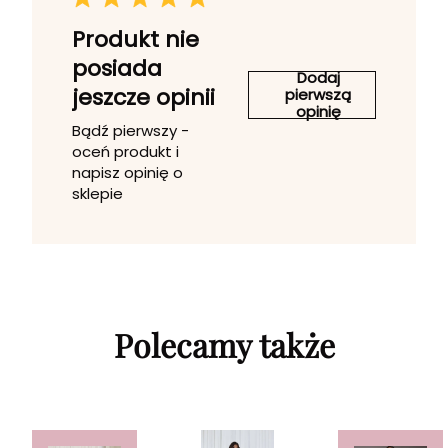
Produkt nie
posiada
Dodaj
jeszcze opinii
pierwszą
opinię
Bądź pierwszy -
oceń produkt i
napisz opinię o
sklepie
Polecamy także