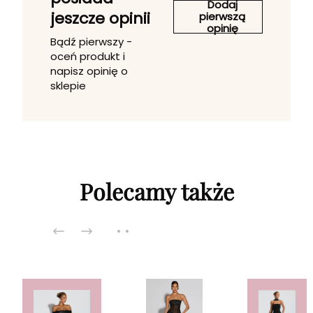
Dodaj
jeszcze opinii
pierwszą
opinię
Bądź pierwszy -
oceń produkt i
napisz opinię o
sklepie
Polecamy także