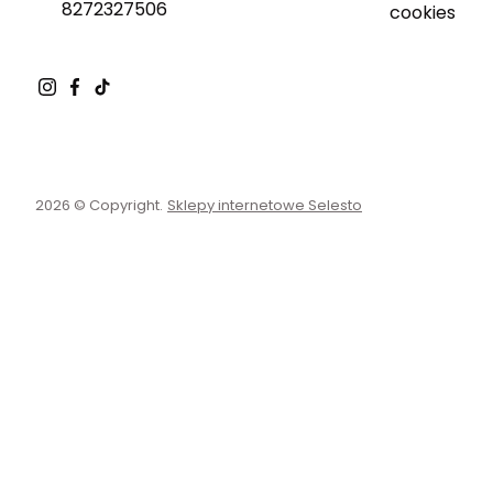
8272327506
cookies
2026 © Copyright.
Sklepy internetowe Selesto